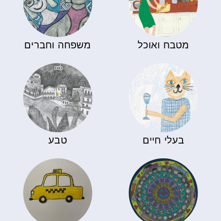
מטבח ואוכל
משפחה וחברים
בעלי חיים
טבע